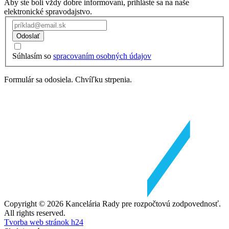
Aby ste boli vždy dobre informovaní, prihláste sa na naše
elektronické spravodajstvo.
Odoslať
Súhlasím so
spracovaním osobných údajov
Formulár sa odosiela. Chvíľku strpenia.
Copyright © 2026 Kancelária Rady pre rozpočtovú zodpovednosť.
All rights reserved.
Tvorba web stránok h24