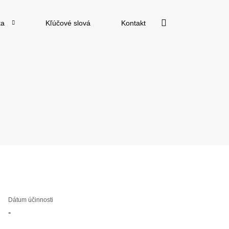
ta
Kľúčové slová
Kontakt
Dátum účinnosti
-