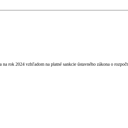
ja na rok 2024 vzhľadom na platné sankcie ústavného zákona o rozpočt