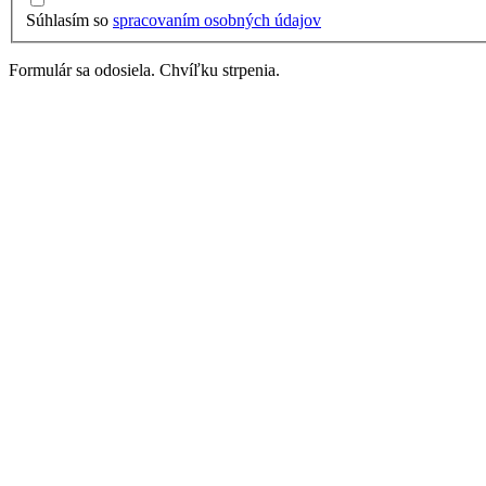
Súhlasím so
spracovaním osobných údajov
Formulár sa odosiela. Chvíľku strpenia.