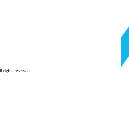
 rights reserved.