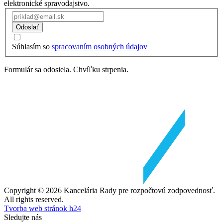
elektronické spravodajstvo.
Odoslať
Súhlasím so
spracovaním osobných údajov
Formulár sa odosiela. Chvíľku strpenia.
Copyright © 2026 Kancelária Rady pre rozpočtovú zodpovednosť.
All rights reserved.
Tvorba web stránok h24
Sledujte nás