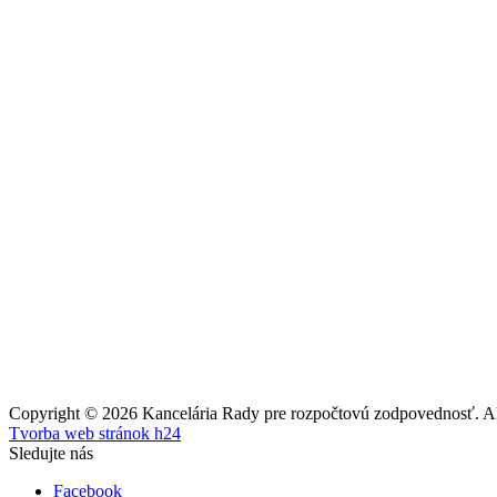
Copyright © 2026 Kancelária Rady pre rozpočtovú zodpovednosť. All
Tvorba web stránok h24
Sledujte nás
Facebook