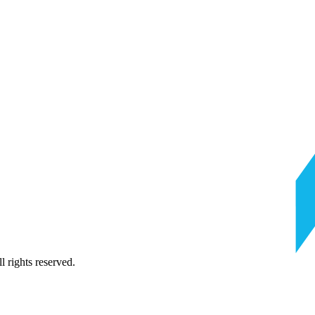
 rights reserved.