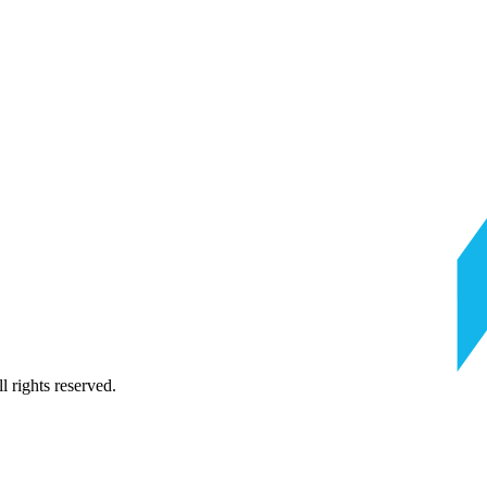
 rights reserved.