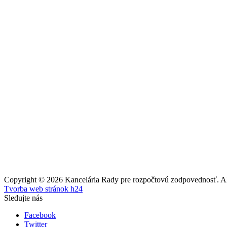
Copyright © 2026 Kancelária Rady pre rozpočtovú zodpovednosť. All
Tvorba web stránok h24
Sledujte nás
Facebook
Twitter