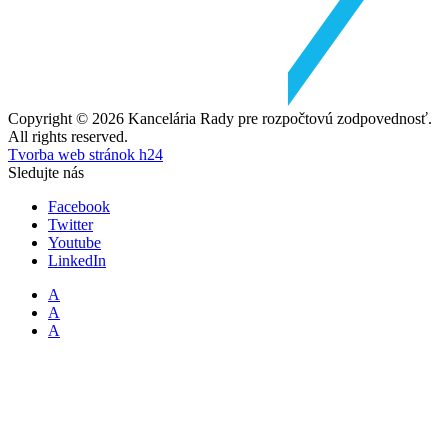
Copyright © 2026 Kancelária Rady pre rozpočtovú zodpovednosť.
All rights reserved.
Tvorba web stránok h24
Sledujte nás
Facebook
Twitter
Youtube
LinkedIn
A
A
A