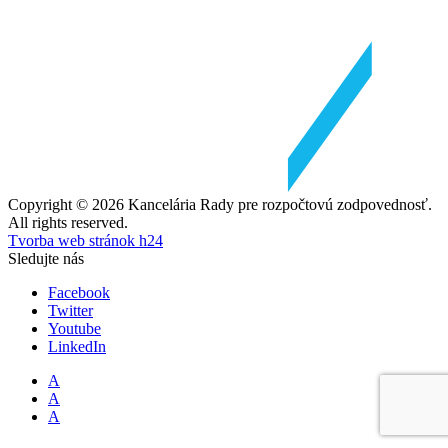
Copyright © 2026 Kancelária Rady pre rozpočtovú zodpovednosť.
All rights reserved.
Tvorba web stránok h24
Sledujte nás
Facebook
Twitter
Youtube
LinkedIn
A
A
A