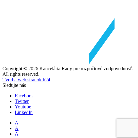
Copyright © 2026 Kancelária Rady pre rozpočtovú zodpovednosť.
All rights reserved.
Tvorba web stránok h24
Sledujte nás
Facebook
Twitter
Youtube
LinkedIn
A
A
A