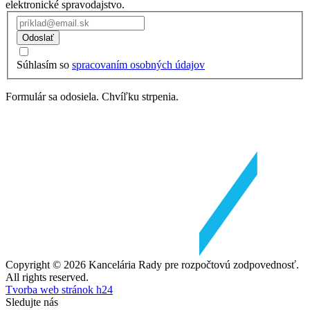
elektronické spravodajstvo.
Odoslať
Súhlasím so
spracovaním osobných údajov
Formulár sa odosiela. Chvíľku strpenia.
Copyright © 2026 Kancelária Rady pre rozpočtovú zodpovednosť.
All rights reserved.
Tvorba web stránok h24
Sledujte nás