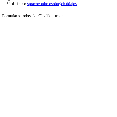
Súhlasím so
spracovaním osobných údajov
Formulár sa odosiela. Chvíľku strpenia.