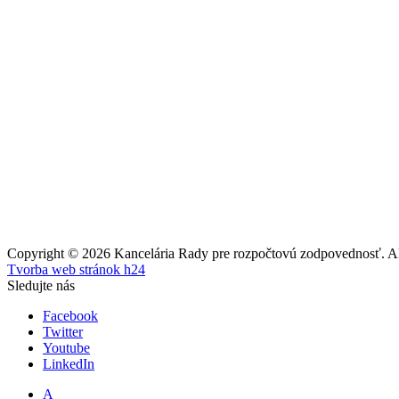
Copyright © 2026 Kancelária Rady pre rozpočtovú zodpovednosť. All
Tvorba web stránok h24
Sledujte nás
Facebook
Twitter
Youtube
LinkedIn
A