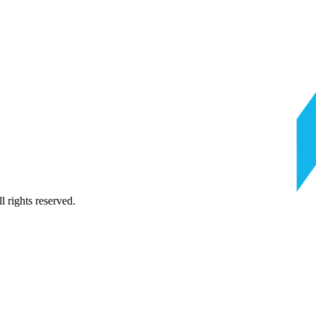
 rights reserved.