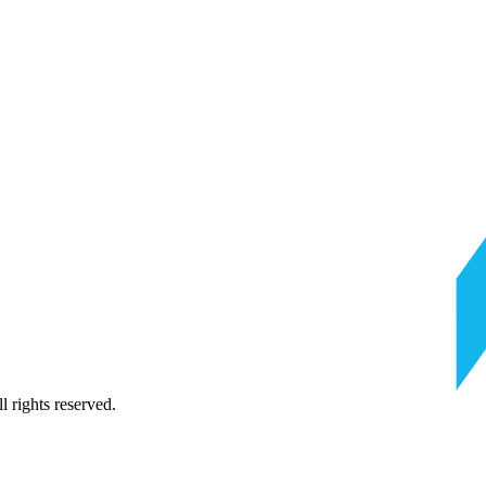
 rights reserved.