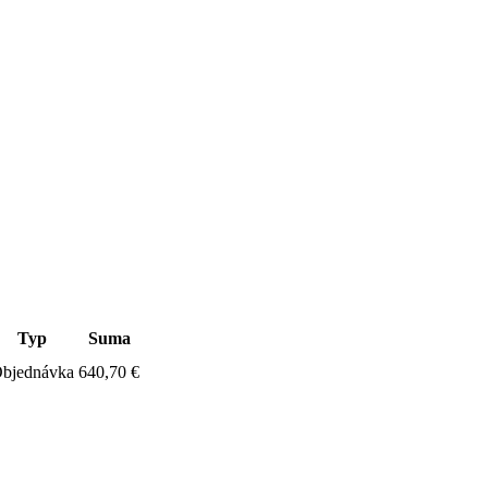
Typ
Suma
bjednávka
640,70 €