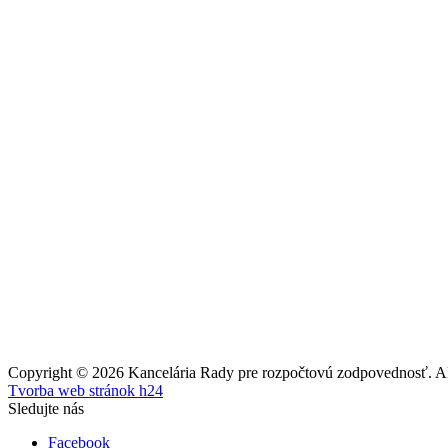
Copyright © 2026 Kancelária Rady pre rozpočtovú zodpovednosť. All
Tvorba web stránok h24
Sledujte nás
Facebook