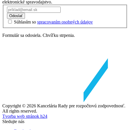
elektronické spravodajstvo.
Odoslať
Súhlasím so
spracovaním osobných údajov
Formulár sa odosiela. Chvíľku strpenia.
Copyright © 2026 Kancelária Rady pre rozpočtovú zodpovednosť.
All rights reserved.
Tvorba web stránok h24
Sledujte nás