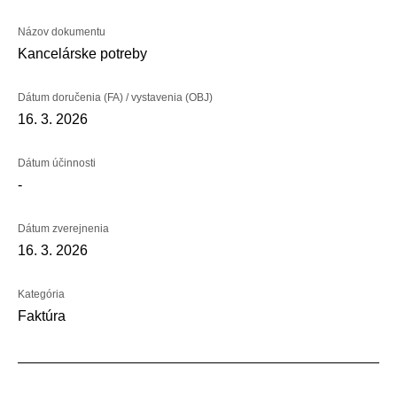
Názov dokumentu
Kancelárske potreby
Dátum doručenia (FA) / vystavenia (OBJ)
16. 3. 2026
Dátum účinnosti
-
Dátum zverejnenia
16. 3. 2026
Kategória
Faktúra