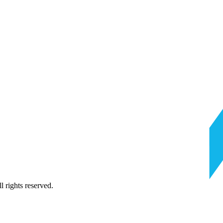
 rights reserved.