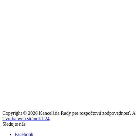
Copyright © 2026 Kancelária Rady pre rozpočtovú zodpovednosť. All
Tvorba web stránok h24
Sledujte nás
Facebook