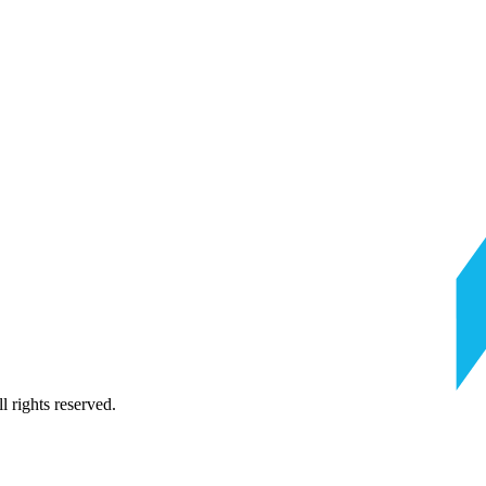
 rights reserved.