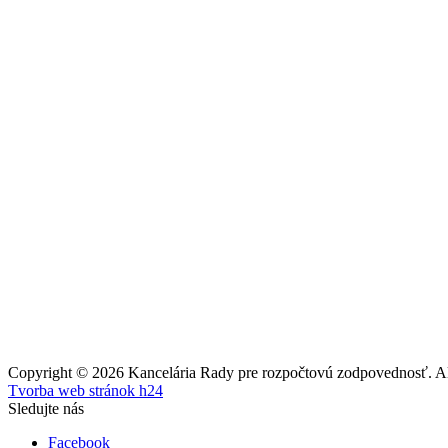
Copyright © 2026 Kancelária Rady pre rozpočtovú zodpovednosť. All
Tvorba web stránok h24
Sledujte nás
Facebook