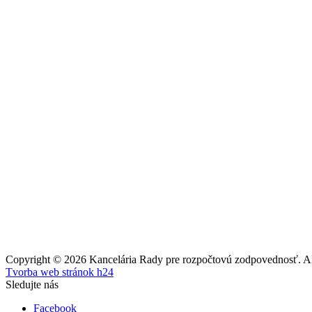
Copyright © 2026 Kancelária Rady pre rozpočtovú zodpovednosť. All
Tvorba web stránok h24
Sledujte nás
Facebook