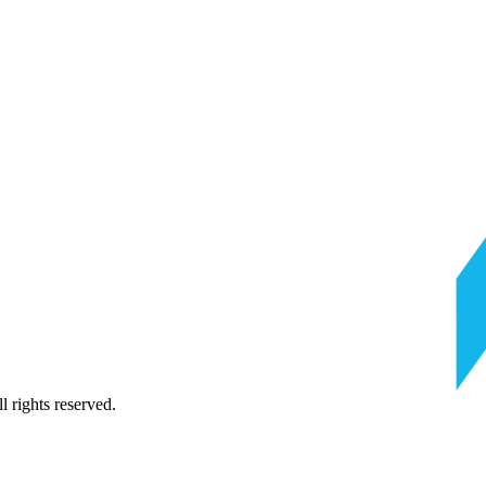
 rights reserved.