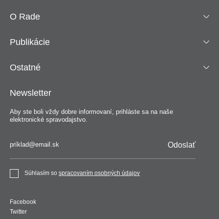
O Rade
Publikácie
Ostatné
Newsletter
Aby ste boli vždy dobre informovaní, prihláste sa na naše
elektronické spravodajstvo.
Odoslať
Súhlasím so
spracovaním osobných údajov
Facebook
Twitter