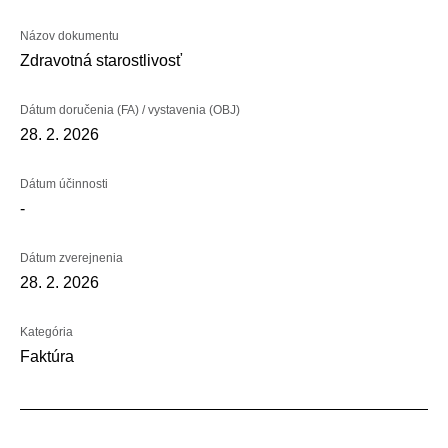
Názov dokumentu
Zdravotná starostlivosť
Dátum doručenia (FA) / vystavenia (OBJ)
28. 2. 2026
Dátum účinnosti
-
Dátum zverejnenia
28. 2. 2026
Kategória
Faktúra