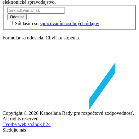
elektronické spravodajstvo.
Odoslať
Súhlasím so
spracovaním osobných údajov
Formulár sa odosiela. Chvíľku strpenia.
Copyright © 2026 Kancelária Rady pre rozpočtovú zodpovednosť.
All rights reserved.
Tvorba web stránok h24
Sledujte nás