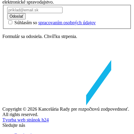
elektronické spravodajstvo.
Odoslať
Súhlasím so
spracovaním osobných údajov
Formulár sa odosiela. Chvíľku strpenia.
Copyright © 2026 Kancelária Rady pre rozpočtovú zodpovednosť.
All rights reserved.
Tvorba web stránok h24
Sledujte nás