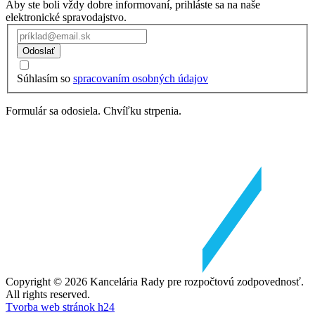
Aby ste boli vždy dobre informovaní, prihláste sa na naše
elektronické spravodajstvo.
Odoslať
Súhlasím so
spracovaním osobných údajov
Formulár sa odosiela. Chvíľku strpenia.
Copyright © 2026 Kancelária Rady pre rozpočtovú zodpovednosť.
All rights reserved.
Tvorba web stránok h24