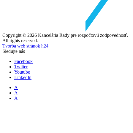
Copyright © 2026 Kancelária Rady pre rozpočtovú zodpovednosť.
All rights reserved.
Tvorba web stránok h24
Sledujte nás
Facebook
Twitter
Youtube
LinkedIn
A
A
A