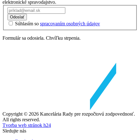
elektronické spravodajstvo.
Odoslať
Súhlasím so
spracovaním osobných údajov
Formulár sa odosiela. Chvíľku strpenia.
Copyright © 2026 Kancelária Rady pre rozpočtovú zodpovednosť.
All rights reserved.
Tvorba web stránok h24
Sledujte nás