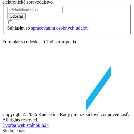
elektronické spravodajstvo.
Odoslať
Súhlasím so
spracovaním osobných údajov
Formulár sa odosiela. Chvíľku strpenia.
Copyright © 2026 Kancelária Rady pre rozpočtovú zodpovednosť.
All rights reserved.
Tvorba web stránok h24
Sledujte nás