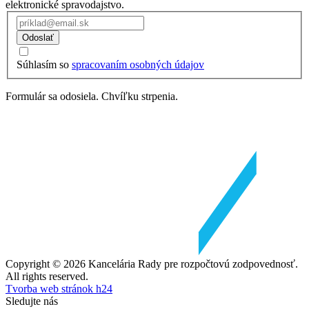
elektronické spravodajstvo.
Odoslať
Súhlasím so
spracovaním osobných údajov
Formulár sa odosiela. Chvíľku strpenia.
Copyright © 2026 Kancelária Rady pre rozpočtovú zodpovednosť.
All rights reserved.
Tvorba web stránok h24
Sledujte nás