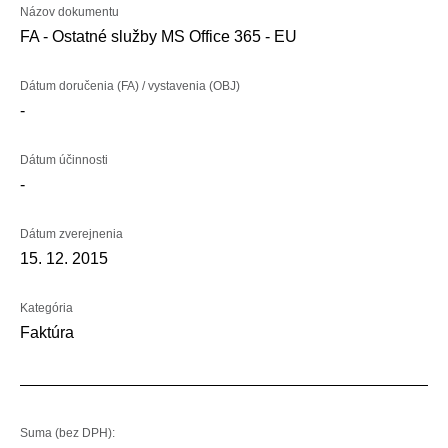
Názov dokumentu
FA - Ostatné služby MS Office 365 - EU
Dátum doručenia (FA) / vystavenia (OBJ)
-
Dátum účinnosti
-
Dátum zverejnenia
15. 12. 2015
Kategória
Faktúra
Suma (bez DPH):