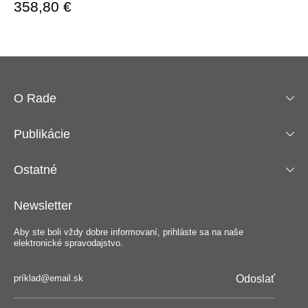
358,80 €
O Rade
Publikácie
Ostatné
Newsletter
Aby ste boli vždy dobre informovaní, prihláste sa na naše
elektronické spravodajstvo.
Odoslať