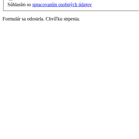
Súhlasím so
spracovaním osobných údajov
Formulár sa odosiela. Chvíľku strpenia.