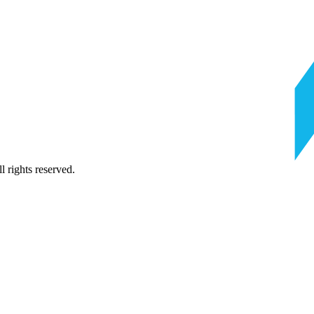
 rights reserved.