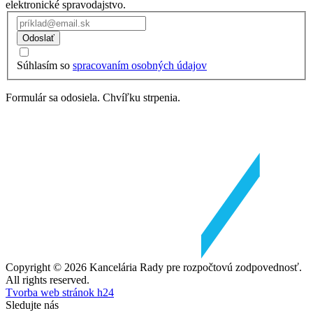
elektronické spravodajstvo.
Odoslať
Súhlasím so
spracovaním osobných údajov
Formulár sa odosiela. Chvíľku strpenia.
Copyright © 2026 Kancelária Rady pre rozpočtovú zodpovednosť.
All rights reserved.
Tvorba web stránok h24
Sledujte nás