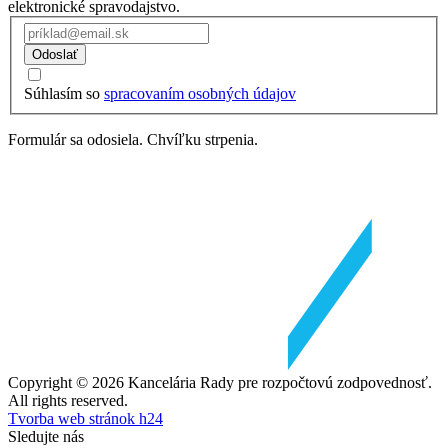
elektronické spravodajstvo.
Odoslať
Súhlasím so
spracovaním osobných údajov
Formulár sa odosiela. Chvíľku strpenia.
Copyright © 2026 Kancelária Rady pre rozpočtovú zodpovednosť.
All rights reserved.
Tvorba web stránok h24
Sledujte nás