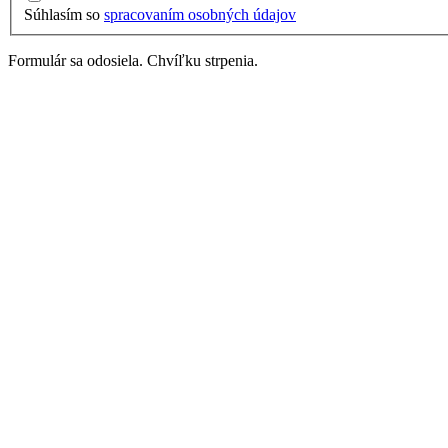
Súhlasím so
spracovaním osobných údajov
Formulár sa odosiela. Chvíľku strpenia.