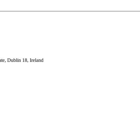
te, Dublin 18, Ireland