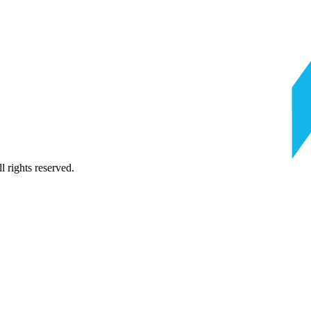
 rights reserved.