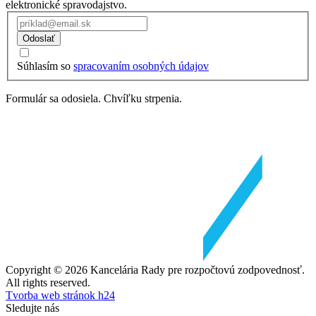
elektronické spravodajstvo.
Odoslať
Súhlasím so
spracovaním osobných údajov
Formulár sa odosiela. Chvíľku strpenia.
Copyright © 2026 Kancelária Rady pre rozpočtovú zodpovednosť.
All rights reserved.
Tvorba web stránok h24
Sledujte nás