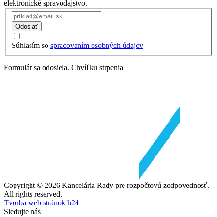
elektronické spravodajstvo.
Odoslať
Súhlasím so
spracovaním osobných údajov
Formulár sa odosiela. Chvíľku strpenia.
Copyright © 2026 Kancelária Rady pre rozpočtovú zodpovednosť.
All rights reserved.
Tvorba web stránok h24
Sledujte nás