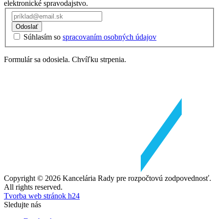
elektronické spravodajstvo.
Odoslať
Súhlasím so
spracovaním osobných údajov
Formulár sa odosiela. Chvíľku strpenia.
Copyright © 2026 Kancelária Rady pre rozpočtovú zodpovednosť.
All rights reserved.
Tvorba web stránok h24
Sledujte nás