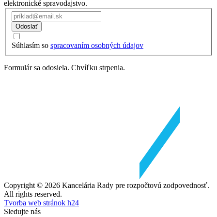
elektronické spravodajstvo.
Odoslať
Súhlasím so
spracovaním osobných údajov
Formulár sa odosiela. Chvíľku strpenia.
Copyright © 2026 Kancelária Rady pre rozpočtovú zodpovednosť.
All rights reserved.
Tvorba web stránok h24
Sledujte nás