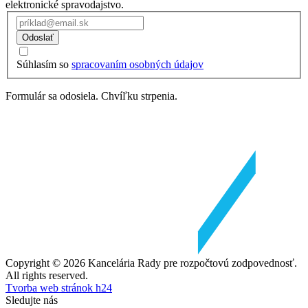
elektronické spravodajstvo.
Odoslať
Súhlasím so
spracovaním osobných údajov
Formulár sa odosiela. Chvíľku strpenia.
Copyright © 2026 Kancelária Rady pre rozpočtovú zodpovednosť.
All rights reserved.
Tvorba web stránok h24
Sledujte nás