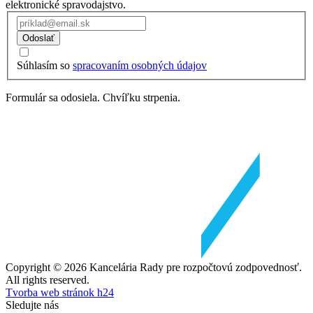
elektronické spravodajstvo.
Odoslať
Súhlasím so
spracovaním osobných údajov
Formulár sa odosiela. Chvíľku strpenia.
Copyright © 2026 Kancelária Rady pre rozpočtovú zodpovednosť.
All rights reserved.
Tvorba web stránok h24
Sledujte nás