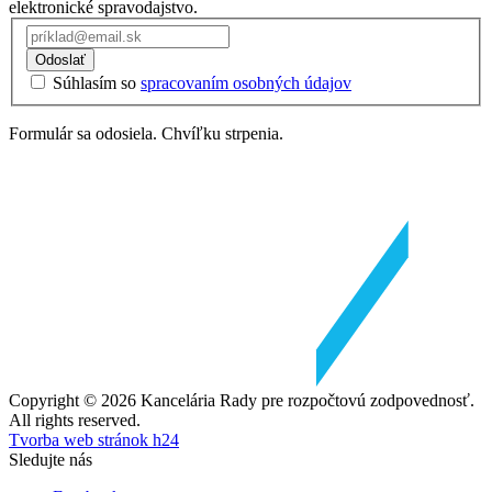
elektronické spravodajstvo.
Odoslať
Súhlasím so
spracovaním osobných údajov
Formulár sa odosiela. Chvíľku strpenia.
Copyright © 2026 Kancelária Rady pre rozpočtovú zodpovednosť.
All rights reserved.
Tvorba web stránok h24
Sledujte nás