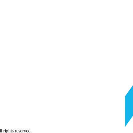
 rights reserved.