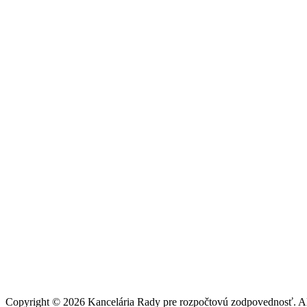
Copyright © 2026 Kancelária Rady pre rozpočtovú zodpovednosť. All