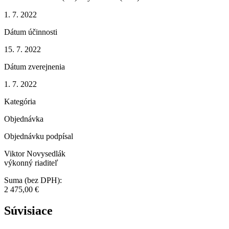
1. 7. 2022
Dátum účinnosti
15. 7. 2022
Dátum zverejnenia
1. 7. 2022
Kategória
Objednávka
Objednávku podpísal
Viktor Novysedlák
výkonný riaditeľ
Suma (bez DPH):
2 475,00 €
Súvisiace