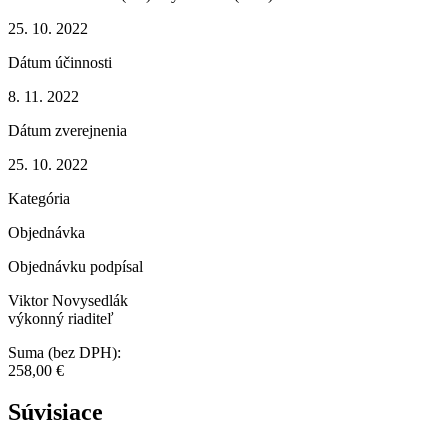
25. 10. 2022
Dátum účinnosti
8. 11. 2022
Dátum zverejnenia
25. 10. 2022
Kategória
Objednávka
Objednávku podpísal
Viktor Novysedlák
výkonný riaditeľ
Suma (bez DPH):
258,00 €
Súvisiace