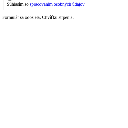
Súhlasím so
spracovaním osobných údajov
Formulár sa odosiela. Chvíľku strpenia.