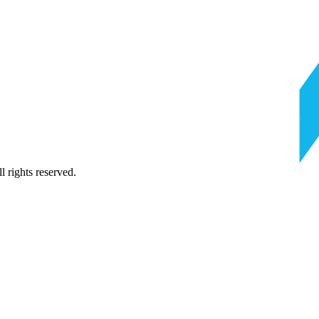
 rights reserved.