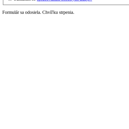
Formulár sa odosiela. Chvíľku strpenia.