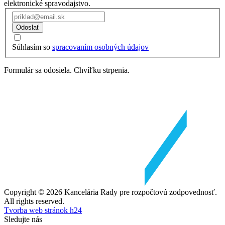
elektronické spravodajstvo.
Odoslať
Súhlasím so
spracovaním osobných údajov
Formulár sa odosiela. Chvíľku strpenia.
Copyright © 2026 Kancelária Rady pre rozpočtovú zodpovednosť.
All rights reserved.
Tvorba web stránok h24
Sledujte nás