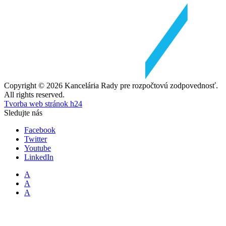
Copyright © 2026 Kancelária Rady pre rozpočtovú zodpovednosť.
All rights reserved.
Tvorba web stránok h24
Sledujte nás
Facebook
Twitter
Youtube
LinkedIn
A
A
A