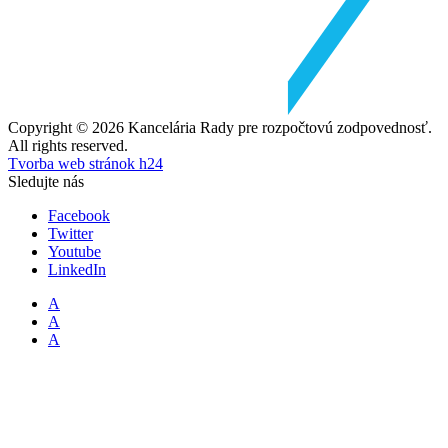
Copyright © 2026 Kancelária Rady pre rozpočtovú zodpovednosť.
All rights reserved.
Tvorba web stránok h24
Sledujte nás
Facebook
Twitter
Youtube
LinkedIn
A
A
A