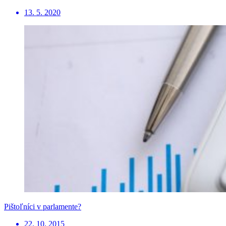
13. 5. 2020
Pištoľníci v parlamente?
22. 10. 2015