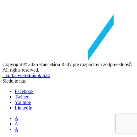
Copyright © 2026 Kancelária Rady pre rozpočtovú zodpovednosť.
All rights reserved.
Tvorba web stránok h24
Sledujte nás
Facebook
Twitter
Youtube
LinkedIn
A
A
A