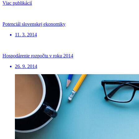
Viac publikácií
Potenciál slovenskej ekonomiky
11. 3. 2014
Hospodárenie rozpočtu v roku 2014
26. 9. 2014