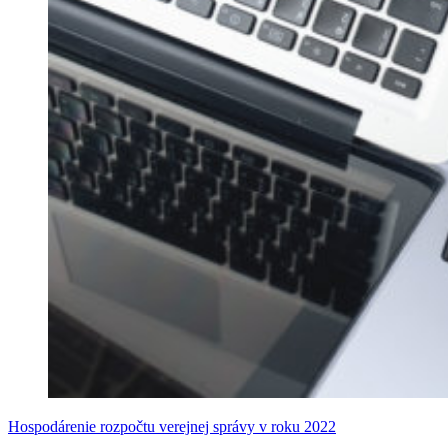
Hospodárenie rozpočtu verejnej správy v roku 2022