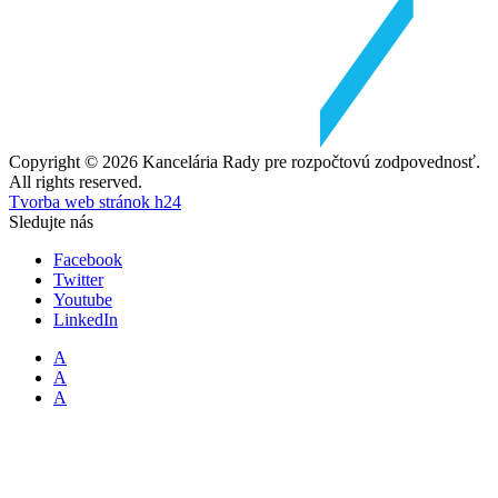
Copyright © 2026 Kancelária Rady pre rozpočtovú zodpovednosť.
All rights reserved.
Tvorba web stránok h24
Sledujte nás
Facebook
Twitter
Youtube
LinkedIn
A
A
A