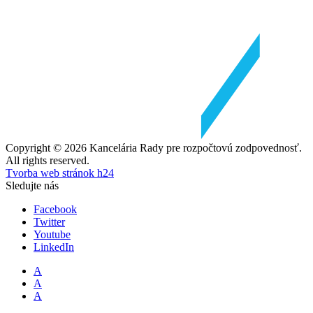
Copyright © 2026 Kancelária Rady pre rozpočtovú zodpovednosť.
All rights reserved.
Tvorba web stránok h24
Sledujte nás
Facebook
Twitter
Youtube
LinkedIn
A
A
A