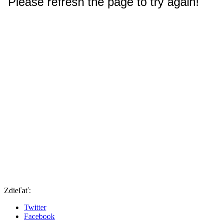
Zdieľať:
Twitter
Facebook