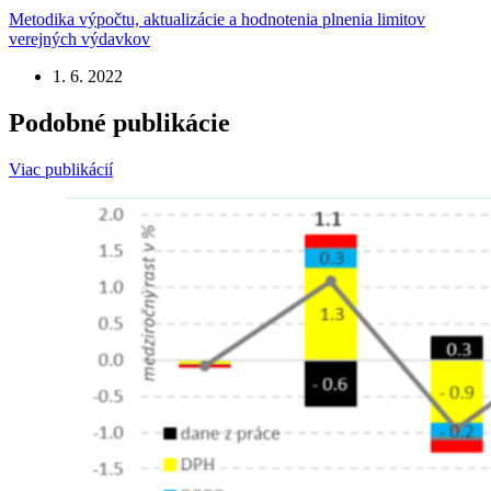
Metodika výpočtu, aktualizácie a hodnotenia plnenia limitov
verejných výdavkov
1. 6. 2022
Podobné publikácie
Viac publikácií